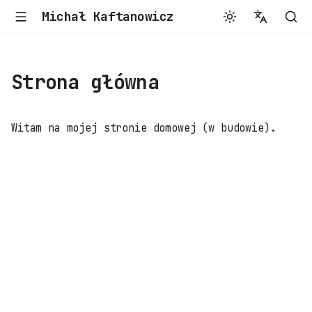
Michał Kaftanowicz
English
Polski
Strona główna
Witam na mojej stronie domowej (w budowie).