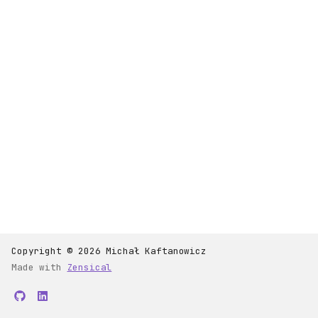
Copyright © 2026 Michał Kaftanowicz
Made with
Zensical